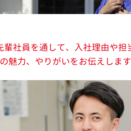
先輩社員を通して、入社理由や担
の魅力、やりがいをお伝えしま