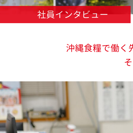
社員インタビュー
沖縄食糧で働く
そ