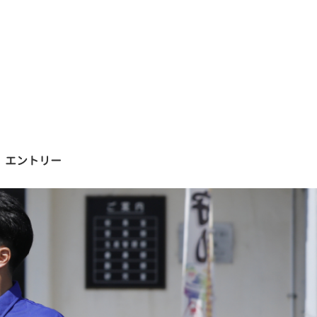
エントリー