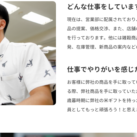
どんな仕事をしていま
現在は、営業部に配属されており
品の提案、価格交渉、また、店舗
を行っております。他には雑穀商
発、在庫管理、新商品の案内など
仕事でやりがいを感じ
お客様に弊社の商品を手に取って
る際、弊社商品を手に取っていた
歳暮時期に弊社の米ギフトを持っ
員としてもっと頑張ろう！と思え