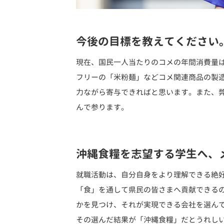
今後の目標を教えてください
現在、国民一人当たりのコメの年間消費量
フリーの「米粉麺」などコメ関連商品の製
力ながら寄与できればと思います。また、
んで参ります。
沖縄食糧を志望する学生へ、
就職活動は、自分自身をより理解できる絶
「食」を通して県民の皆さまへ貢献できる
かを見つけ、それが実現できる会社を選ん
その選んだ結果が「沖縄食糧」だとうれし