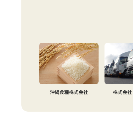
沖縄食糧株式会社
株式会社