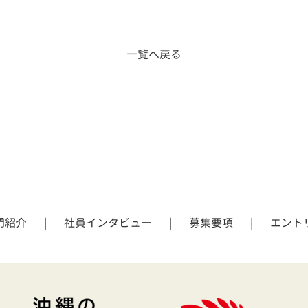
一覧へ戻る
門紹介
社員インタビュー
募集要項
エント