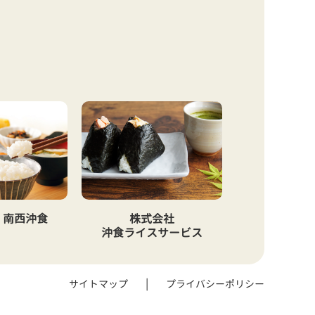
 南西沖食
株式会社
沖食ライスサービス
サイトマップ
プライバシーポリシー