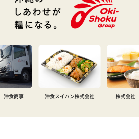
 沖食商事
沖食スイハン株式会社
株式会社