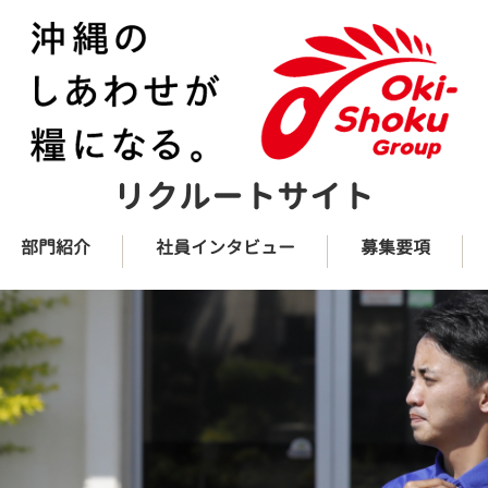
リクルートサイト
部門紹介
社員インタビュー
募集要項