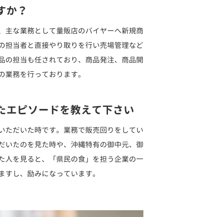
すか？
、主な業務として量販店のバイヤーへ新規商
の担当者と直接やり取りを行い売場管理など
品の担当も任されており、商品発注、商品開
の業務を行っております。
たエピソードを教えて下さい
いただいた時です。業務で販売回りをしてい
だいたのを見た時や、沖縄特有の御中元、御
た人を見ると、「県民の食」を担う企業の一
ますし、励みになっています。