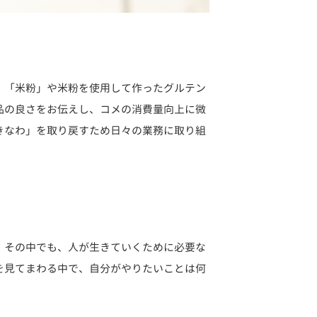
、「米粉」や米粉を使用して作ったグルテン
品の良さをお伝えし、コメの消費量向上に微
きなわ」を取り戻すため日々の業務に取り組
。その中でも、人が生きていくために必要な
を見てまわる中で、自分がやりたいことは何