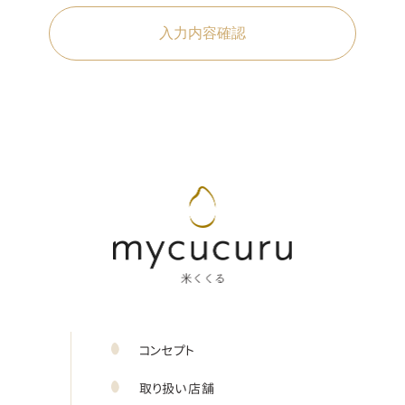
入力内容確認
コンセプト
取り扱い店舗