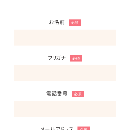
お名前
必須
フリガナ
必須
電話番号
必須
メールアドレス
必須