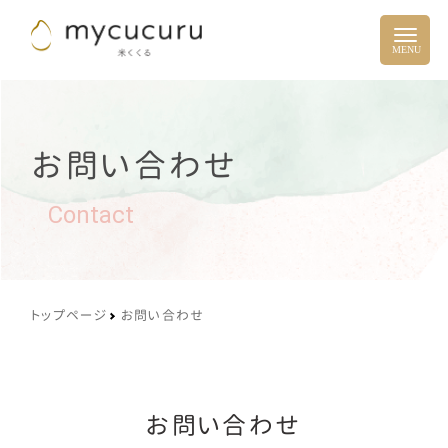
お問い合わせ
Contact
トップページ
お問い合わせ
お問い合わせ