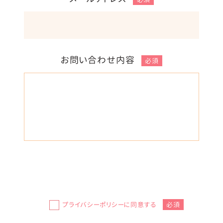
お問い合わせ内容
必須
プライバシーポリシーに同意する
必須