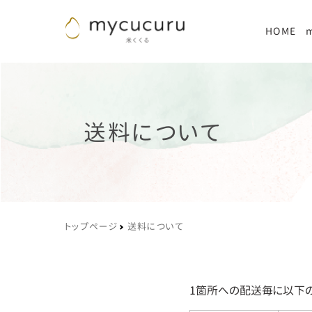
HOME
送料について
トップページ
送料について
1箇所への配送毎に以下の