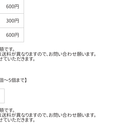
600円
300円
600円
額です。
送料が異なりますので、お問い合わせ願います。
ていただきます。
個～5個まで】
額です。
送料が異なりますので、お問い合わせ願います。
ていただきます。