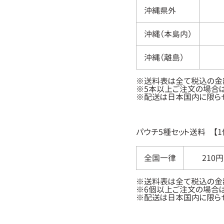
沖縄県外
沖縄（本島内）
沖縄（離島）
※送料表は全て税込の金
※5本以上ご注文の場合は
※配送は日本国内に限らせ
パウチ5種セット送料 【1
全国一律
210円
※送料表は全て税込の金
※6個以上ご注文の場合は
※配送は日本国内に限らせ