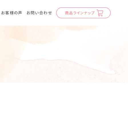
お客様の声
お問い合わせ