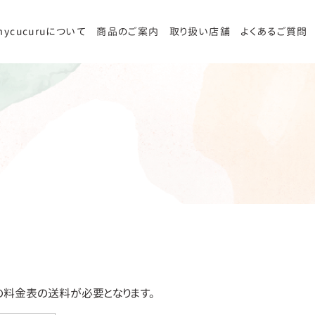
mycucuruについて
商品のご案内
取り扱い店舗
よくあるご質問
料金表の送料が必要となります。