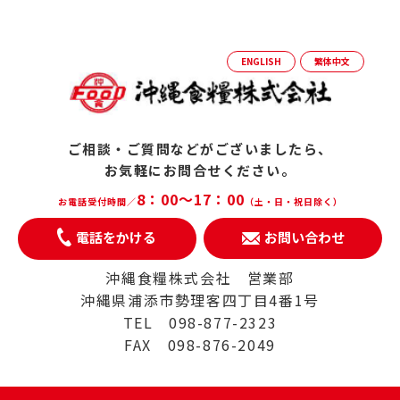
ENGLISH
繁体中文
ご相談・ご質問などがございましたら、
お気軽にお問合せください。
8：00～17：00
お電話受付時間／
（土・日・祝日除く）
電話をかける
お問い合わせ
沖縄食糧株式会社 営業部
沖縄県浦添市勢理客四丁目4番1号
TEL 098-877-2323
FAX 098-876-2049