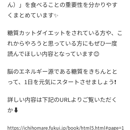
ん）」を食べることの重要性を分かりやす
くまとめています✨
糖質カットダイエットをされている方や、こ
れからやろうと思っている方にもぜひ一度
読んでほしい内容となっています😊
脳のエネルギー源である糖質をきちんとと
って、1日を元気にスタートさせましょう❗
詳しい内容は下記のURLよりご覧いただく
か⬇️
https://ichihomare.fukui.jp/book/html5.html#page=1