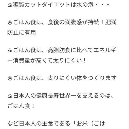
🍙糖質カットダイエットは水の泡・・・
🍚ごはん食は、食後の満腹感が持続！肥満
防止に有用
🍙ごはん食は、高脂肪食に比べてエネルギ
ー消費量が高くて太りにくい！
🍚ごはん食は、太りにくい体をつくります
🍙日本人の健康長寿世界一を支えるのは、
ごはん食！
など日本人の主食である「お米（ごは