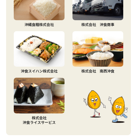
沖縄食糧株式会社
株式会社 沖食商事
沖食スイハン株式会社
株式会社 南西沖食
株式会社
沖食ライスサービス