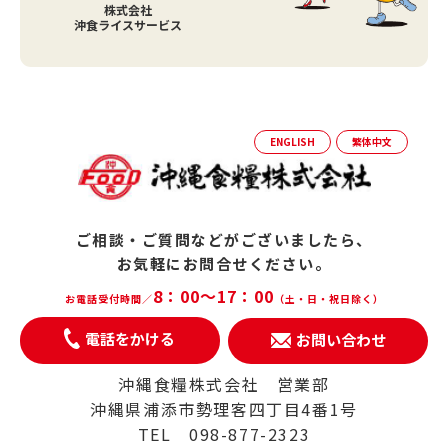
株式会社
沖食ライスサービス
ENGLISH
繁体中文
ご相談・ご質問などがございましたら、
お気軽にお問合せください。
8：00～17：00
お電話受付時間／
（土・日・祝日除く）
電話をかける
お問い合わせ
沖縄食糧株式会社 営業部
沖縄県浦添市勢理客四丁目4番1号
TEL 098-877-2323