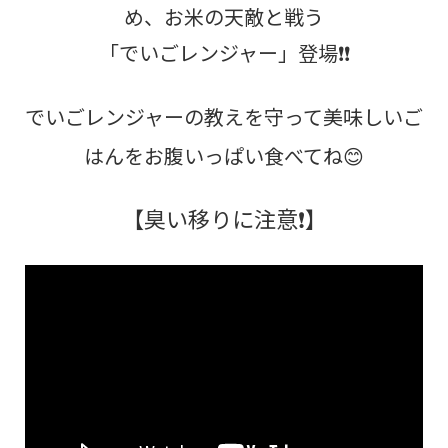
め、お米の天敵と戦う
「でいごレンジャー」登場❗❗
でいごレンジャーの教えを守って美味しいご
はんをお腹いっぱい食べてね😊
【臭い移りに注意❗】