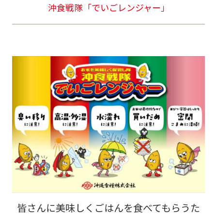
沖食戦隊「でいごレンジャー」
皆さんに美味しくごはんを食べてもらうた