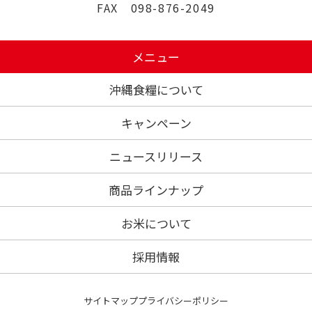
FAX 098-876-2049
メニュー
沖縄食糧について
キャンペーン
ニュースリリース
商品ラインナップ
お米について
採用情報
サイトマップ
プライバシーポリシー