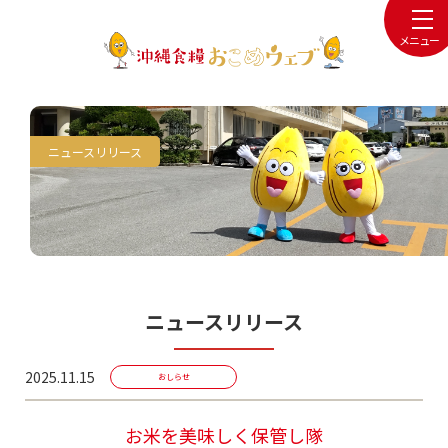
メニュー
ニュースリリース
ニュースリリース
2025.11.15
おしらせ
お米を美味しく保管し隊