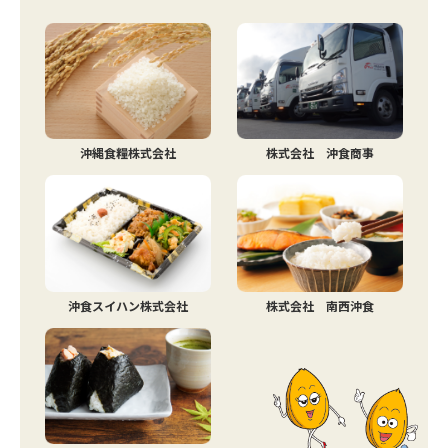
沖縄食糧株式会社
株式会社 沖食商事
沖食スイハン株式会社
株式会社 南西沖食