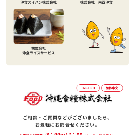
沖食スイハン株式会社
株式会社 南西沖食
株式会社
沖食ライスサービス
ENGLISH
繁体中文
ご相談・ご質問などがございましたら、
お気軽にお問合せください。
8：00～17：00