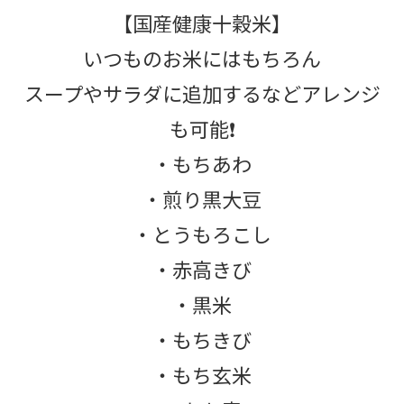
【国産健康十穀米】
いつものお米にはもちろん
スープやサラダに追加するなどアレンジ
も可能❗
・もちあわ
・煎り黒大豆
・とうもろこし
・赤高きび
・黒米
・もちきび
・もち玄米