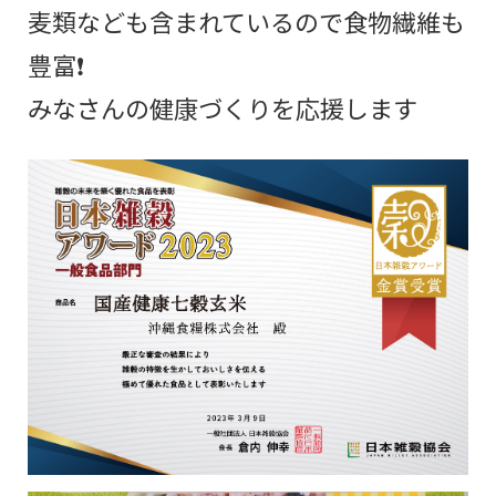
麦類なども含まれているので食物繊維も
豊富❗
みなさんの健康づくりを応援します