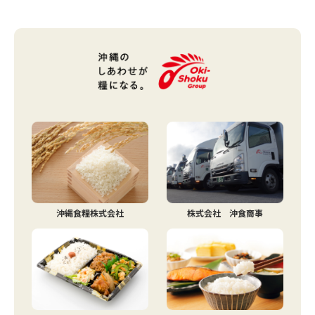
沖縄食糧株式会社
株式会社 沖食商事