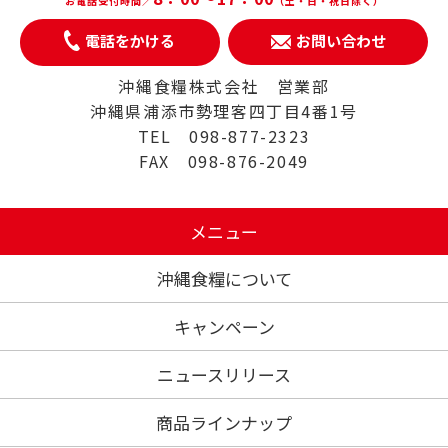
お電話受付時間／
（土・日・祝日除く）
電話をかける
お問い合わせ
沖縄食糧株式会社 営業部
沖縄県浦添市勢理客四丁目4番1号
TEL 098-877-2323
FAX 098-876-2049
メニュー
沖縄食糧について
キャンペーン
ニュースリリース
商品ラインナップ