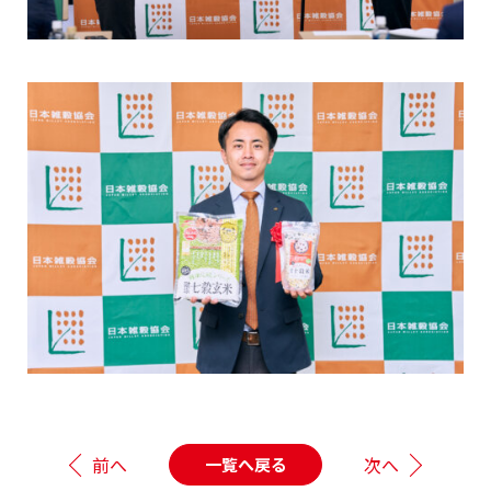
前へ
次へ
一覧へ戻る