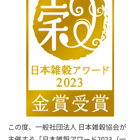
この度、一般社団法人 日本雑穀協会が
主催する「日本雑穀アワード2023（一