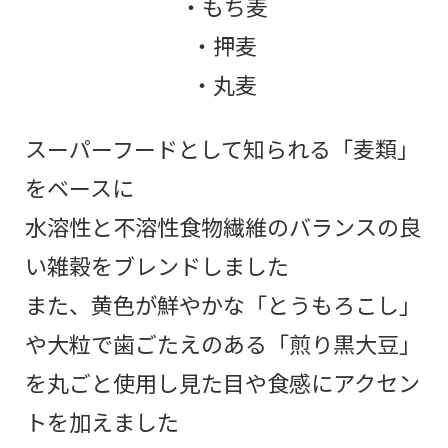
・もち麦
・押麦
・丸麦
スーパーフードとして知られる「麦類」
をベースに
水溶性と不溶性食物繊維のバランスの良
い雑穀をブレンドしました
また、黄色が鮮やかな「とうもろこし」
や大粒で歯ごたえのある「煎り黒大豆」
を丸ごと使用し見た目や食感にアクセン
トを加えました