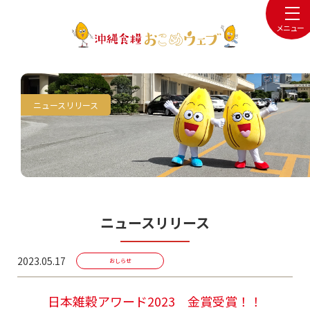
メニュー
ニュースリリース
ニュースリリース
2023.05.17
おしらせ
日本雑穀アワード2023 金賞受賞！！