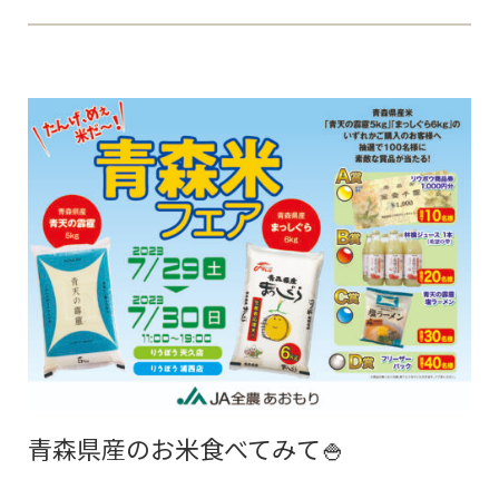
青森県産のお米食べてみて🍚