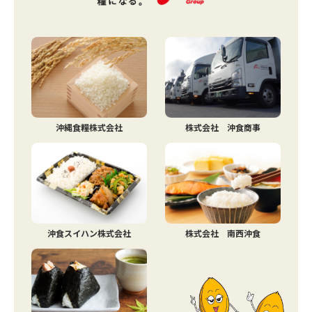
沖縄食糧株式会社
株式会社 沖食商事
沖食スイハン株式会社
株式会社 南西沖食