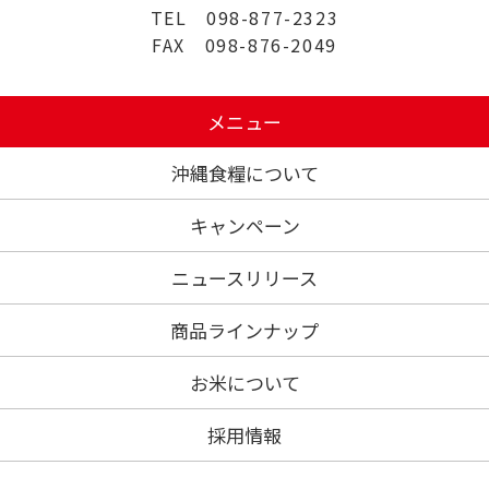
TEL 098-877-2323
FAX 098-876-2049
メニュー
沖縄食糧について
キャンペーン
ニュースリリース
商品ラインナップ
お米について
採用情報