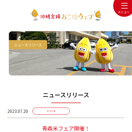
メニュー
ニュースリリース
ニュースリリース
2023.07.20
イベント
青森米フェア開催！