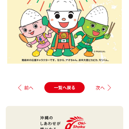
前へ
次へ
一覧へ戻る