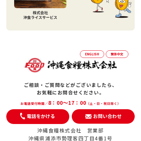
株式会社
沖食ライスサービス
ENGLISH
繁体中文
ご相談・ご質問などがございましたら、
お気軽にお問合せください。
8：00～17：00
お電話受付時間／
（土・日・祝日除く）
電話をかける
お問い合わせ
沖縄食糧株式会社 営業部
沖縄県浦添市勢理客四丁目4番1号