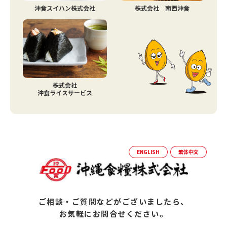
沖食スイハン株式会社
株式会社 南西沖食
株式会社
沖食ライスサービス
ENGLISH
繁体中文
ご相談・ご質問などがございましたら、
お気軽にお問合せください。