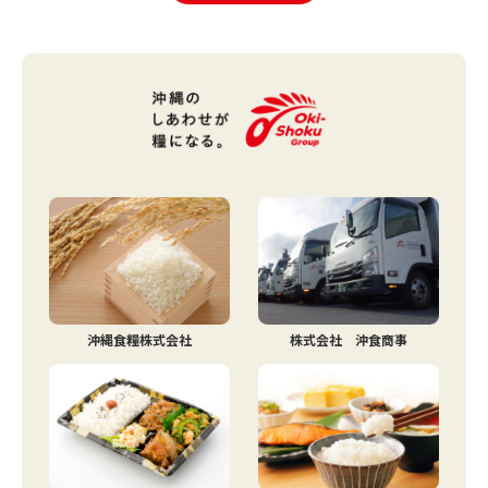
沖縄食糧株式会社
株式会社 沖食商事