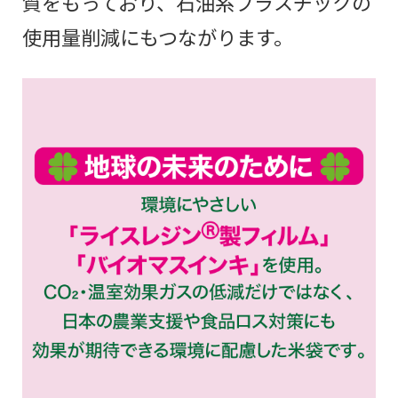
質をもっており、石油系プラスチックの
使用量削減にもつながります。