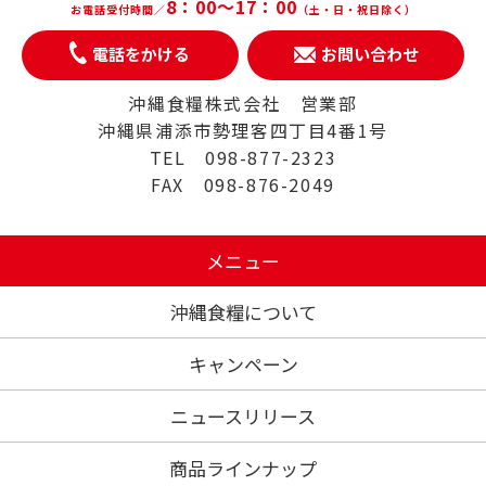
8：00～17：00
お電話受付時間／
（土・日・祝日除く）
電話をかける
お問い合わせ
沖縄食糧株式会社 営業部
沖縄県浦添市勢理客四丁目4番1号
TEL 098-877-2323
FAX 098-876-2049
メニュー
沖縄食糧について
キャンペーン
ニュースリリース
商品ラインナップ