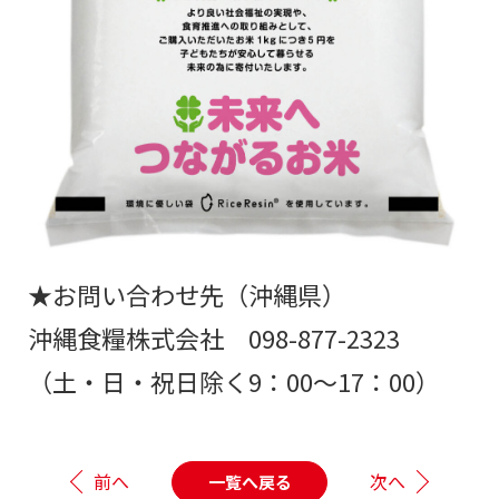
★お問い合わせ先（沖縄県）
沖縄食糧株式会社 098-877-2323
（土・日・祝日除く9：00～17：00）
前へ
次へ
一覧へ戻る