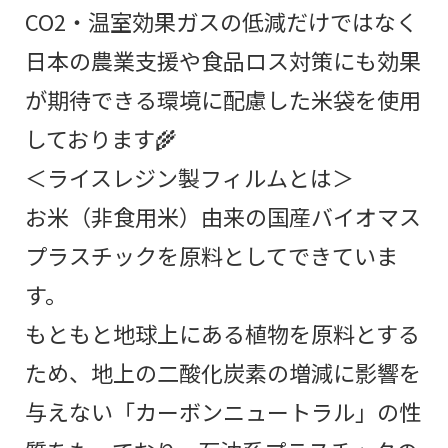
CO2・温室効果ガスの低減だけではなく
日本の農業支援や食品ロス対策にも効果
が期待できる環境に配慮した米袋を使用
しております🌾
＜ライスレジン製フィルムとは＞
お米（非食用米）由来の国産バイオマス
プラスチックを原料としてできていま
す。
もともと地球上にある植物を原料とする
ため、地上の二酸化炭素の増減に影響を
与えない「カーボンニュートラル」の性