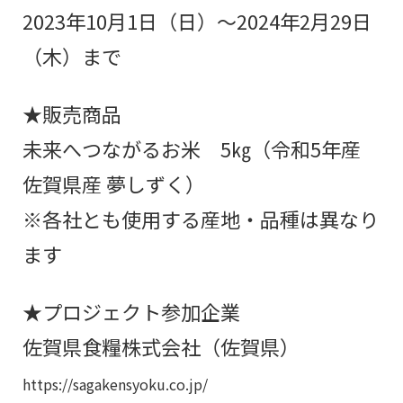
2023年10月1日（日）～2024年2月29日
（木）まで
★販売商品
未来へつながるお米 5㎏（令和5年産
佐賀県産 夢しずく）
※各社とも使用する産地・品種は異なり
ます
★プロジェクト参加企業
佐賀県食糧株式会社（佐賀県）
https://sagakensyoku.co.jp/