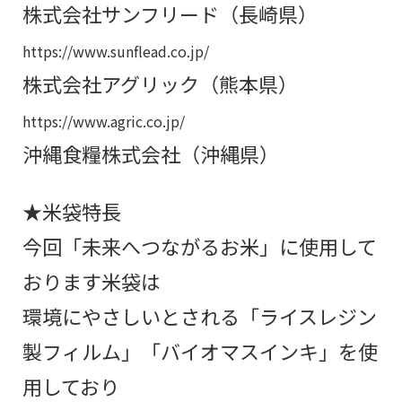
株式会社サンフリード（長崎県）
https://www.sunflead.co.jp/
株式会社アグリック（熊本県）
https://www.agric.co.jp/
沖縄食糧株式会社（沖縄県）
★米袋特長
今回「未来へつながるお米」に使用して
おります米袋は
環境にやさしいとされる「ライスレジン
製フィルム」「バイオマスインキ」を使
用しており