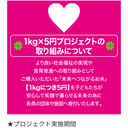
★プロジェクト実施期間