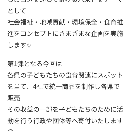
として
社会福祉・地域貢献・環境保全・食育推
進をコンセプトにさまざまな企画を実施
します✨
第1弾となる今回は
各県の子どもたちの食育関連にスポット
を当て、4社で統一商品を制作し各県で
販売
その収益の一部を子どもたちのために活
動を行う行政や団体等へ寄付いたします