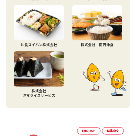
沖食スイハン株式会社
株式会社 南西沖食
株式会社
沖食ライスサービス
ENGLISH
繁体中文