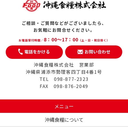
ご相談・ご質問などがございましたら、
お気軽にお問合せください。
8：00～17：00
お電話受付時間／
（土・日・祝日除く）
電話をかける
お問い合わせ
沖縄食糧株式会社 営業部
沖縄県浦添市勢理客四丁目4番1号
TEL 098-877-2323
FAX 098-876-2049
メニュー
沖縄食糧について