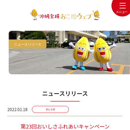
メニュー
ニュースリリース
ニュースリリース
2022.01.18
おしらせ
第23回おいしさふれあいキャンペーン