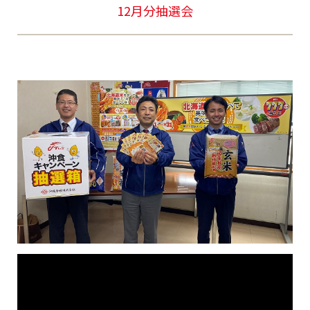
12月分抽選会